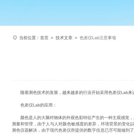
当前位置：
首页
>
技术文章
>
色差仪Lab注意事项
随着测色技术的发展，越来越多的行业开始采用色差仪Lab来进
色差仪Lab的应用：
颜色是人的大脑对物体的外观色彩特征产生的一种主观感觉，用
测量和管理，由于人与人对颜色敏感度的差异，环境背景的变化
测色仪器解决，由于现代色差仪所提供的数字信息已尽可能做到了