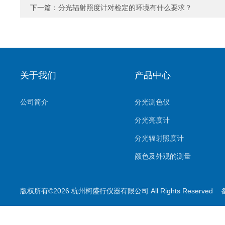
下一篇：
分光辐射照度计对检定的环境有什么要求？
关于我们
产品中心
公司简介
分光测色仪
分光亮度计
分光辐射照度计
颜色及外观的测量
照明及显示的测量
版权所有©2026 杭州柯盛行仪器有限公司 All Rights Reserved
印刷用测量
叶绿素测量