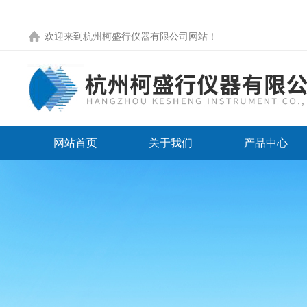
欢迎来到
杭州柯盛行仪器有限公司网站
！
网站首页
关于我们
产品中心