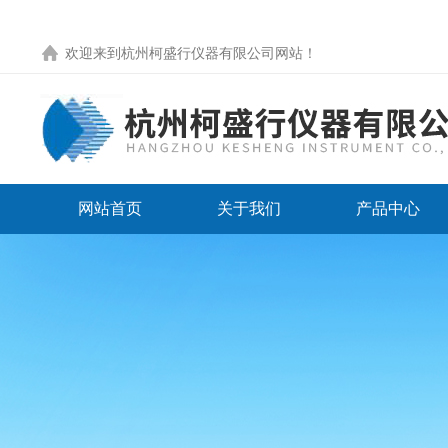
欢迎来到
杭州柯盛行仪器有限公司网站
！
网站首页
关于我们
产品中心