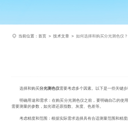
当前位置：
首页
>
技术文章
>
如何选择和购买分光测色仪？
选择和购买
分光测色仪
需要考虑多个因素。以下是一些关键步
明确用途和需求：在购买分光测色仪之前，要明确自己的使用目
需要测量的参数，如光谱还原指数、灰度、色差等。
考虑精度和范围：根据实际需求选择具有合适测量范围和精度的