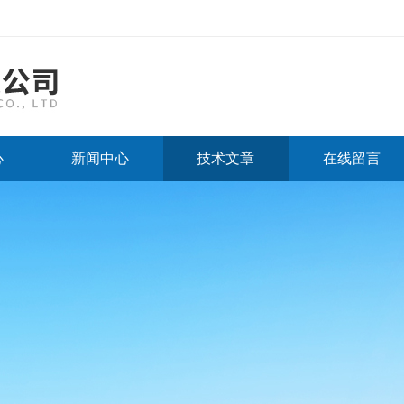
心
新闻中心
技术文章
在线留言