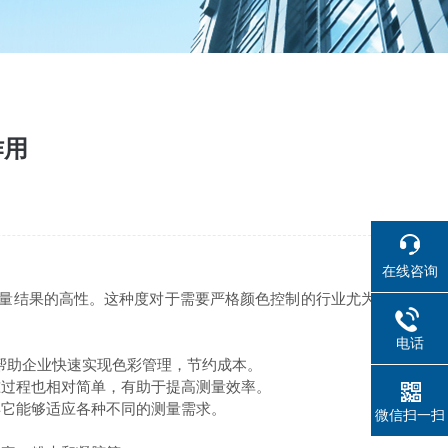
作用
在线咨询
测量结果的高性。这种度对于需要严格颜色控制的行业尤为
电话
帮助企业快速实现色彩管理，节约成本。
过程也相对简单，有助于提高测量效率。
它能够适应各种不同的测量需求。
微信扫一扫