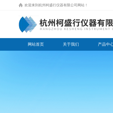
欢迎来到
杭州柯盛行仪器有限公司网站
！
网站首页
关于我们
产品中