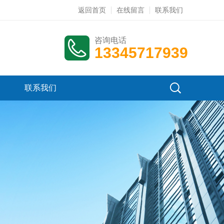
返回首页
在线留言
联系我们
咨询电话
13345717939
联系我们