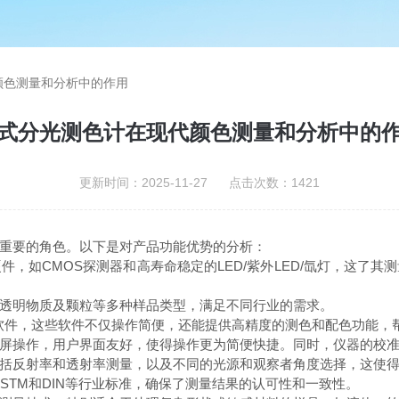
颜色测量和分析中的作用
式分光测色计在现代颜色测量和分析中的
更新时间：2025-11-27 点击次数：1421
重要的角色。以下是对产品功能优势的分析：
如CMOS探测器和高寿命稳定的LED/紫外LED/氙灯，这了其
明物质及颗粒等多种样品类型，满足不同行业的需求。
件，这些软件不仅操作简便，还能提供高精度的测色和配色功能，
操作，用户界面友好，使得操作更为简便快捷。同时，仪器的校准
反射率和透射率测量，以及不同的光源和观察者角度选择，这使得
STM和DIN等行业标准，确保了测量结果的认可性和一致性。