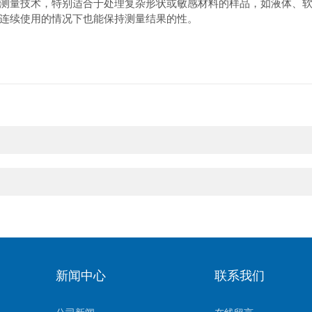
量技术，特别适合于处理复杂形状或敏感材料的样品，如液体、软
连续使用的情况下也能保持测量结果的性。
新闻中心
联系我们