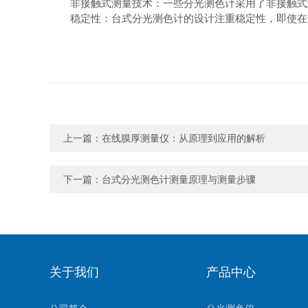
非接触式测量技术：一些分光测色计采用了非接触式测
稳定性：台式分光测色计的设计注重稳定性，即使在
上一篇：
在线膜厚测量仪：从原理到应用的解析
下一篇：
台式分光测色计测量原理与测量步骤
关于我们
产品中心