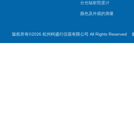
分光辐射照度计
颜色及外观的测量
照明及显示的测量
版权所有©2026 杭州柯盛行仪器有限公司 All Rights Reserved
印刷用测量
叶绿素测量
无损检测系列
其他