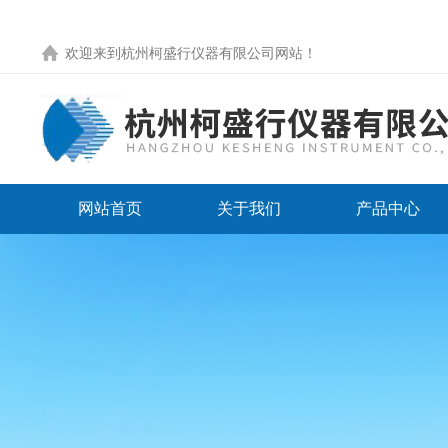
欢迎来到
杭州柯盛行仪器有限公司网站
！
网站首页
关于我们
产品中心