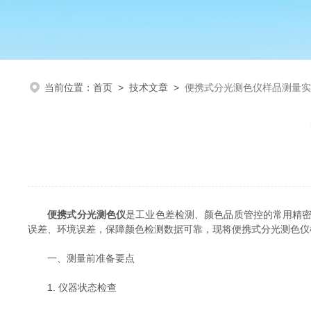
当前位置：
首页
>
技术文章
>
便携式分光测色仪样品测量实
便携式分光测色仪
是工业色差检测、颜色品质管控的常用精
误差、环境误差，保障颜色检测数据可靠，现将便携式分光测色仪
一、测量前准备要点
1. 仪器状态检查