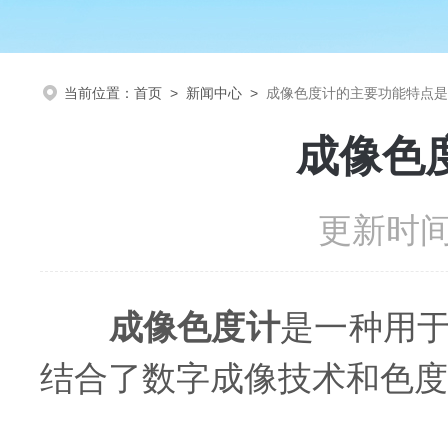
当前位置：
首页
>
新闻中心
>
成像色度计的主要功能特点是
成像色
更新时间：
成像色度计
是一种用
结合了数字成像技术和色度