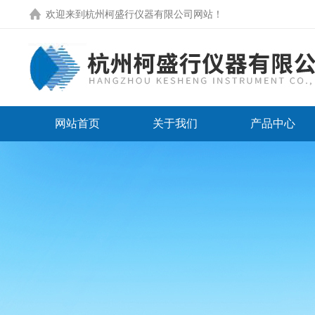
欢迎来到
杭州柯盛行仪器有限公司网站
！
网站首页
关于我们
产品中心