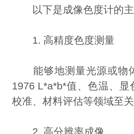
以下是成像色度计的主
1. 高精度色度测量
能够地测量光源或物体表面的
1976 L*a*b*值、
校准、材料评估等领域至关
2. 高分辨率成像