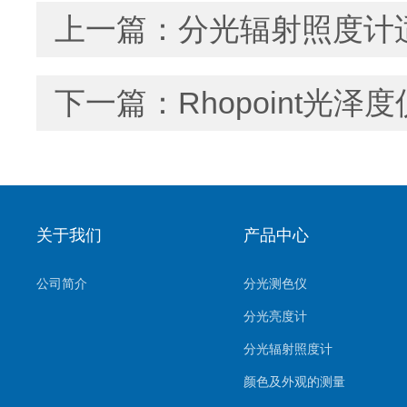
上一篇：
分光辐射照度计
下一篇：
Rhopoint光
关于我们
产品中心
公司简介
分光测色仪
分光亮度计
分光辐射照度计
颜色及外观的测量