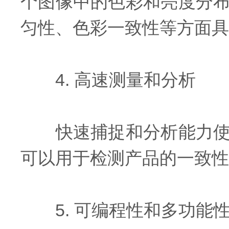
个图像中的色彩和亮度分
匀性、色彩一致性等方面具
4. 高速测量和分析
快速捕捉和分析能力使得
可以用于检测产品的一致性
5. 可编程性和多功能