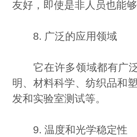
友好，即使是非人员也能够
8. 广泛的应用领域
它在许多领域都有广泛应
明、材料科学、纺织品和
发和实验室测试等。
9. 温度和光学稳定性