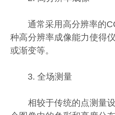
通常采用高分辨率的CC
种高分辨率成像能力使得
或渐变等。
3. 全场测量
相较于传统的点测量设备