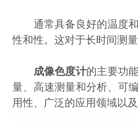
通常具备良好的温度和光
性和性。这对于长时间测量
成像色度计
的主要功
量、高速测量和分析、可
用性、广泛的应用领域以及