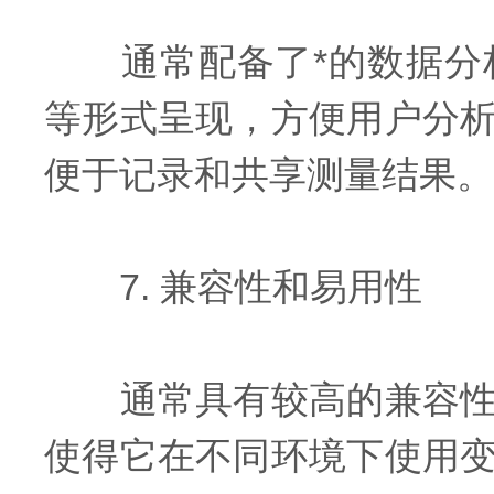
通常配备了*的数据分析
等形式呈现，方便用户分
便于记录和共享测量结果。
7. 兼容性和易用性
通常具有较高的兼容性，
使得它在不同环境下使用