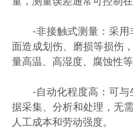
量，测量误差通常可控制在
-非接触式测量：采用非
面造成划伤、磨损等损伤
量高温、高湿度、腐蚀性等
-自动化程度高：可与生
据采集、分析和处理，无
人工成本和劳动强度。