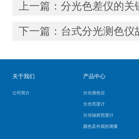
上一篇：
分光色差仪的关
下一篇：
台式分光测色仪
关于我们
产品中心
公司简介
分光测色仪
分光亮度计
分光辐射照度计
颜色及外观的测量
照明及显示的测量