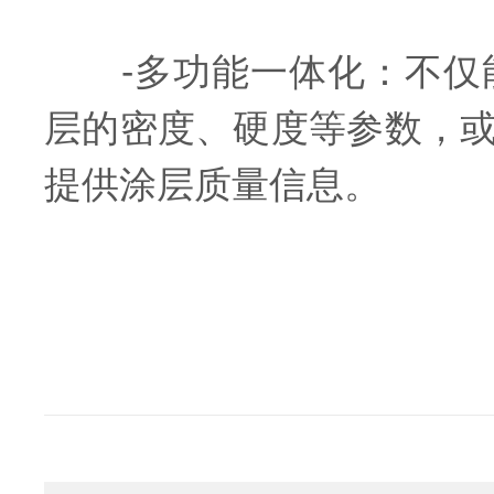
-多功能一体化：不仅能
层的密度、硬度等参数，
提供涂层质量信息。