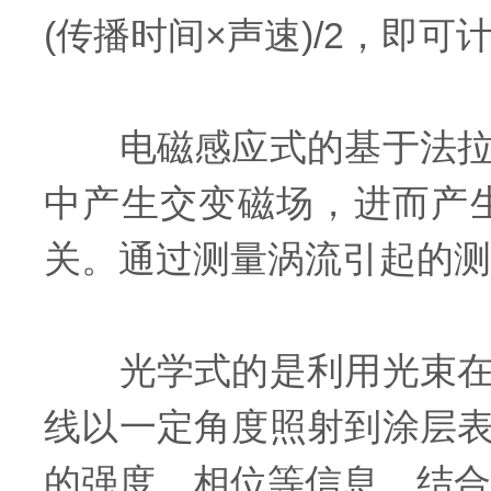
(传播时间×声速)/2，即
电磁感应式的基于法拉第
中产生交变磁场，进而产
关。通过测量涡流引起的测
光学式的是利用光束在涂
线以一定角度照射到涂层
的强度、相位等信息，结合