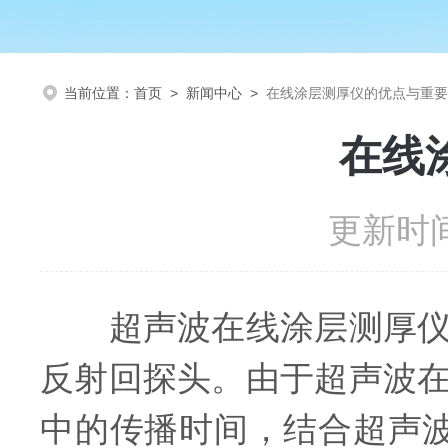
当前位置：
首页
>
新闻中心
>
在线涂层测厚仪的优点与重要
在线
更新时间
超声波在线涂层测厚仪通
反射回探头。由于超声波
中的传播时间，结合超声波