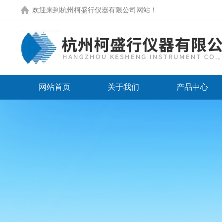
欢迎来到
杭州柯盛行仪器有限公司网站
！
网站首页
关于我们
产品中心