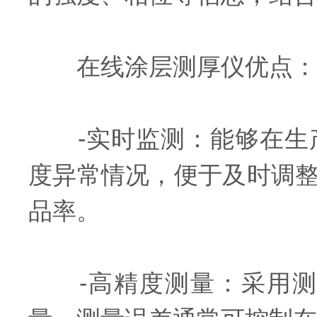
在线涂层测厚仪优点：
-实时监测：能够在生产
度异常情况，便于及时调
品率。
-高精度测量：采用测