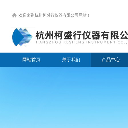
欢迎来到
杭州柯盛行仪器有限公司网站
！
网站首页
关于我们
产品中心