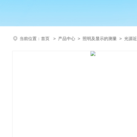
当前位置：
首页
>
产品中心
>
照明及显示的测量
>
光源近