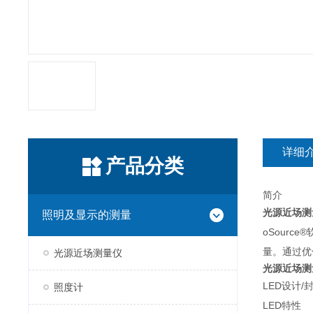
详细
产品分类
简介
光源近场测
照明及显示的测量
oSourc
量。通过优
光源近场测量仪
光源近场测
LED设计/
照度计
LED特性