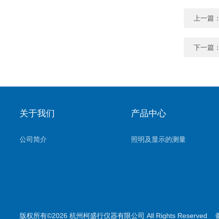
上一篇
下一篇
关于我们
产品中心
公司简介
照明及显示的测量
版权所有©2026 杭州柯盛行仪器有限公司 All Rights Reserved