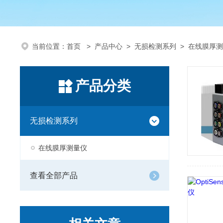
当前位置：
首页
>
产品中心
>
无损检测系列
>
在线膜厚测
产品分类
无损检测系列
在线膜厚测量仪
查看全部产品