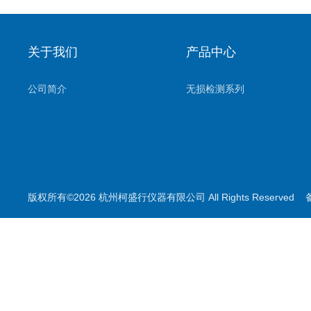
关于我们
产品中心
公司简介
无损检测系列
版权所有©2026 杭州柯盛行仪器有限公司 All Rights Reserved