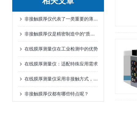
相关文章
非接触膜厚仪代表了一类重要的薄膜厚度测量手段
非接触膜厚仪是精密制造中的“质量守护者”
在线膜厚测量仪在工业检测中的优势
在线膜厚测量仪：适配特殊应用需求
在线膜厚测量仪采用非接触方式，快速且高效的测量
非接触膜厚仪都有哪些特点呢？