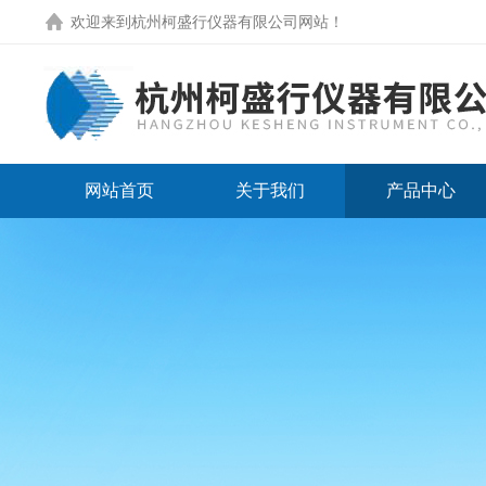
欢迎来到
杭州柯盛行仪器有限公司网站
！
网站首页
关于我们
产品中心